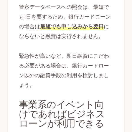
警察データベースへの照会は、最短で
も1日を要するため、銀行カードローン
の場合は
最短でも申し込みから翌日
に
ならないと融資は実行されません。
緊急性が高いなど、即日融資にこだわ
る必要がある場合は、銀行カードロー
ン以外の融資手段の利用を検討しまし
ょう。
事業系のイベント向
けであればビジネス
ローンが利用できる