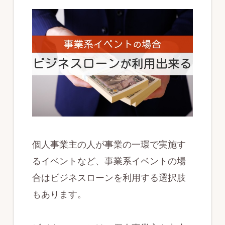
個人事業主の人が事業の一環で実施す
るイベントなど、事業系イベントの場
合はビジネスローンを利用する選択肢
もあります。