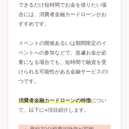
できるだけ短時間でお金を借りたい場
合には、消費者金融カードローンがお
すすめです。
イベントの開催あるいは期間限定のイ
ベントへの参加などで、急遽お金が必
要になる場合でも、短時間で融資を受
けられる可能性がある金融サービスの1
つです。
消費者金融カードローンの特徴
につい
て、以下に4項目紹介します。