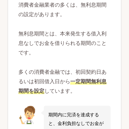
消費者金融業者の多くは、無利息期間
の設定があります。
無利息期間とは、本来発生する借入利
息なしでお金を借りられる期間のこと
です。
多くの消費者金融では、初回契約日あ
るいは初回借入日から
一定期間無利息
期間を設定
しています。
期間内に完済を達成する
と、金利負担なしでお金が