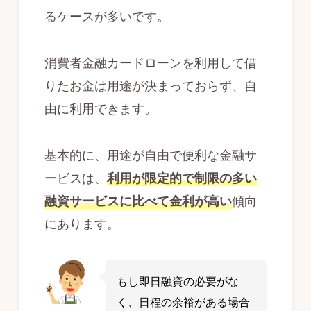
るケースが多いです。
消費者金融カードローンを利用して借
りたお金は用途が決まっておらず、自
由に利用できます。
基本的に、用途が自由で便利な金融サ
ービスは、
利用が限定的で制限の多い
融資サービスに比べて金利が高い
傾向
にあります。
もし即日融資の必要がな
く、日程の余裕がある場合