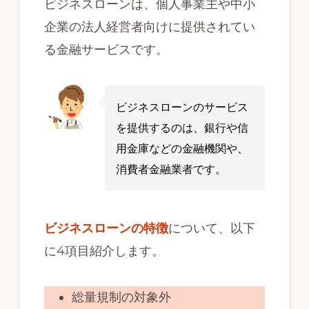
ビジネスローンは、個人事業主や中小
企業の法人経営者向けに提供されてい
る金融サービスです。
ビジネスローンのサービス
を提供するのは、銀行や信
用金庫などの金融機関や、
消費者金融業者です。
ビジネスローンの特徴
について、以下
に4項目紹介します。
総量規制の対象外