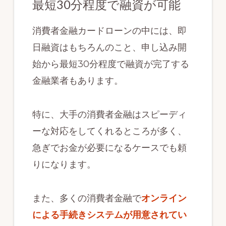
最短30分程度で融資が可能
消費者金融カードローンの中には、即
日融資はもちろんのこと、申し込み開
始から最短30分程度で融資が完了する
金融業者もあります。
特に、大手の消費者金融はスピーディ
ーな対応をしてくれるところが多く、
急ぎでお金が必要になるケースでも頼
りになります。
また、多くの消費者金融で
オンライン
による手続きシステムが用意されてい