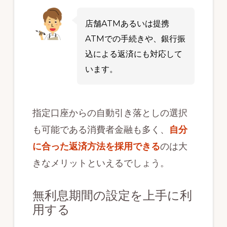
店舗ATMあるいは提携
ATMでの手続きや、銀行振
込による返済にも対応して
います。
指定口座からの自動引き落としの選択
も可能である消費者金融も多く、
自分
に合った返済方法を採用できる
のは大
きなメリットといえるでしょう。
無利息期間の設定を上手に利
用する