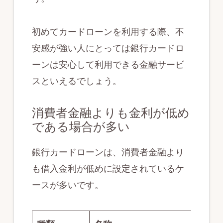
初めてカードローンを利用する際、不
安感が強い人にとっては銀行カードロ
ーンは安心して利用できる金融サービ
スといえるでしょう。
消費者金融よりも金利が低め
である場合が多い
銀行カードローンは、消費者金融より
も借入金利が低めに設定されているケ
ースが多いです。