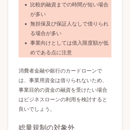
比較的融資までの時間が短い場合
が多い
無担保及び保証人なしで借りられ
る場合が多い
事業向けとしては借入限度額が低
めである点に注意
消費者金融や銀行のカードローンで
は、事業用資金は借りられないため、
事業目的の資金の融資を受けたい場合
はビジネスローンの利用を検討すると
良いでしょう。
総量規制の対象外