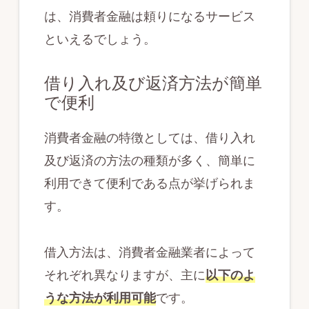
は、消費者金融は頼りになるサービス
といえるでしょう。
借り入れ及び返済方法が簡単
で便利
消費者金融の特徴としては、借り入れ
及び返済の方法の種類が多く、簡単に
利用できて便利である点が挙げられま
す。
借入方法は、消費者金融業者によって
それぞれ異なりますが、主に
以下のよ
うな方法が利用可能
です。