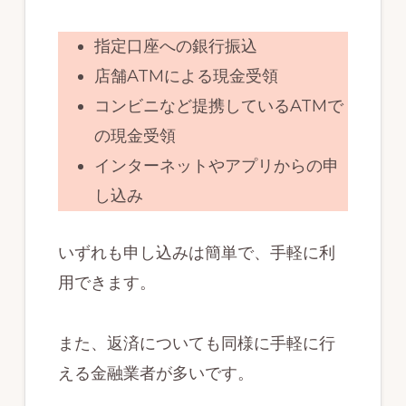
指定口座への銀行振込
店舗ATMによる現金受領
コンビニなど提携しているATMで
の現金受領
インターネットやアプリからの申
し込み
いずれも申し込みは簡単で、手軽に利
用できます。
また、返済についても同様に手軽に行
える金融業者が多いです。