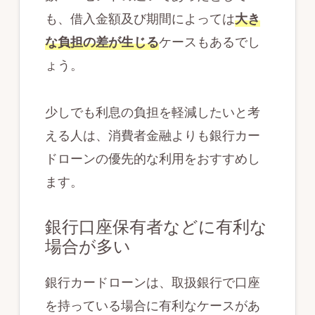
も、借入金額及び期間によっては
大き
な負担の差が生じる
ケースもあるでし
ょう。
少しでも利息の負担を軽減したいと考
える人は、消費者金融よりも銀行カー
ドローンの優先的な利用をおすすめし
ます。
銀行口座保有者などに有利な
場合が多い
銀行カードローンは、取扱銀行で口座
を持っている場合に有利なケースがあ