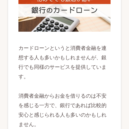
カードローンというと消費者金融を連
想する人も多いかもしれませんが、銀
行でも同様のサービスを提供していま
す。
消費者金融からお金を借りるのは不安
を感じる一方で、銀行であれば比較的
安心と感じられる人も多いのかもしれ
ません。