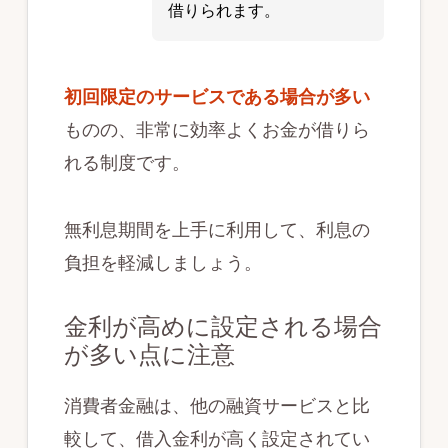
借りられます。
初回限定のサービスである場合が多い
ものの、非常に効率よくお金が借りら
れる制度です。
無利息期間を上手に利用して、利息の
負担を軽減しましょう。
金利が高めに設定される場合
が多い点に注意
消費者金融は、他の融資サービスと比
較して、借入金利が高く設定されてい