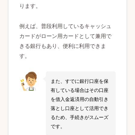
ります。
例えば、普段利用しているキャッシュ
カードがローン用カードとして兼用で
きる銀行もあり、便利に利用できま
す。
また、すでに銀行口座を保
有している場合はその口座
を借入金返済用の自動引き
落とし口座として活用でき
るため、手続きがスムーズ
です。