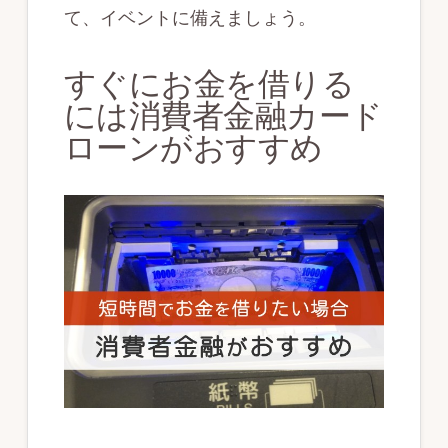
て、イベントに備えましょう。
すぐにお金を借りる
には消費者金融カード
ローンがおすすめ