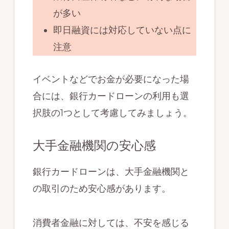
が多い
即日融資には対応していない点に
注意
イベントなどでお金が必要になった場
合には、銀行カードローンの利用も選
択肢の1つとして考慮してみましょう。
大手金融機関の安心感
銀行カードローンは、大手金融機関と
の取引のため安心感があります。
消費者金融に対しては、不安を感じる