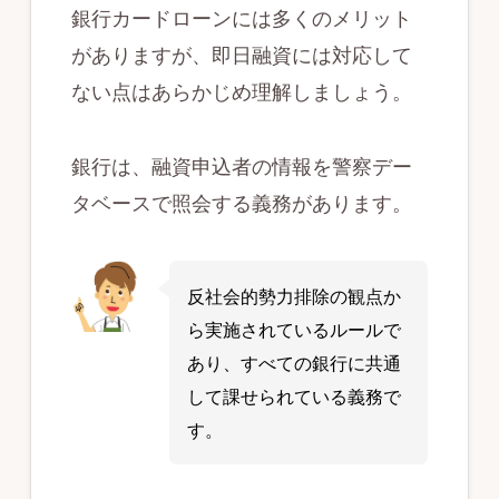
銀行カードローンには多くのメリット
がありますが、即日融資には対応して
ない点はあらかじめ理解しましょう。
銀行は、融資申込者の情報を警察デー
タベースで照会する義務があります。
反社会的勢力排除の観点か
ら実施されているルールで
あり、すべての銀行に共通
して課せられている義務で
す。