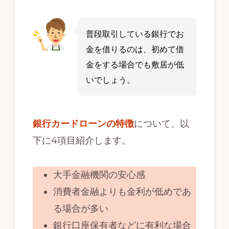
普段取引している銀行でお
金を借りるのは、初めて借
金をする場合でも敷居が低
いでしょう。
銀行カードローンの特徴
について、以
下に4項目紹介します。
大手金融機関の安心感
消費者金融よりも金利が低めであ
る場合が多い
銀行口座保有者などに有利な場合