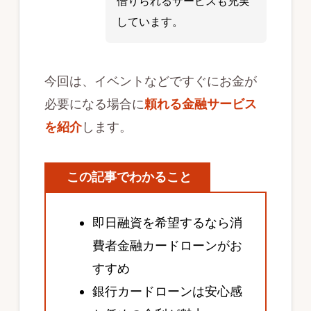
借りられるサービスも充実
しています。
今回は、イベントなどですぐにお金が
必要になる場合に
頼れる金融サービス
を紹介
します。
この記事でわかること
即日融資を希望するなら消
費者金融カードローンがお
すすめ
銀行カードローンは安心感