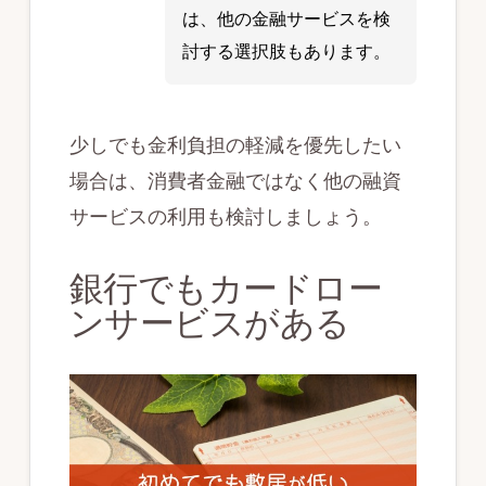
は、他の金融サービスを検
討する選択肢もあります。
少しでも金利負担の軽減を優先したい
場合は、消費者金融ではなく他の融資
サービスの利用も検討しましょう。
銀行でもカードロー
ンサービスがある