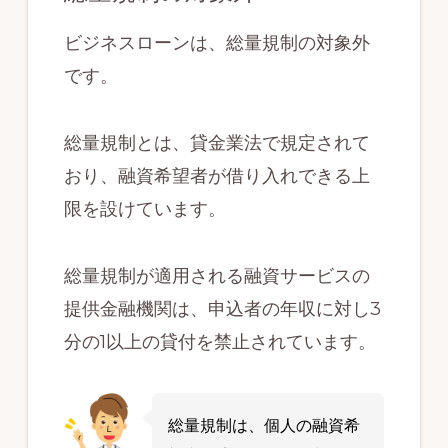
ビジネスローンは、総量規制の対象外
です。
総量規制とは、貸金業法で規定されて
おり、融資希望者が借り入れできる上
限を設けています。
総量規制が適用される融資サービスの
提供金融機関は、申込者の年収に対し3
分の1以上の貸付を禁止されています。
総量規制は、個人の融資希