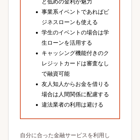
と低めの金利が魅力
事業系イベントであればビ
ジネスローンも使える
学生のイベントの場合は学
生ローンを活用する
キャッシング機能付きのク
レジットカードは審査なし
で融資可能
友人知人からお金を借りる
場合は人間関係に配慮する
違法業者の利用は避ける
自分に合った金融サービスを利用し