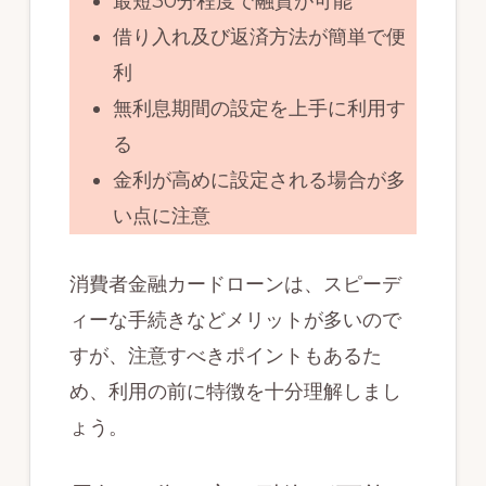
最短30分程度で融資が可能
借り入れ及び返済方法が簡単で便
利
無利息期間の設定を上手に利用す
る
金利が高めに設定される場合が多
い点に注意
消費者金融カードローンは、スピーデ
ィーな手続きなどメリットが多いので
すが、注意すべきポイントもあるた
め、利用の前に特徴を十分理解しまし
ょう。