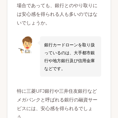
場合であっても、銀行とのやり取りに
は安心感を得られる人も多いのではな
いでしょうか。
銀行カードローンを取り扱
っているのは、大手都市銀
行や地方銀行及び信用金庫
などです。
特に三菱UFJ銀行や三井住友銀行など
メガバンクと呼ばれる銀行の融資サー
ビスには、安心感を得られるでしょ
う。