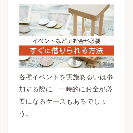
各種イベントを実施あるいは参
加する際に、一時的にお金が必
要になるケースもあるでしょ
う。