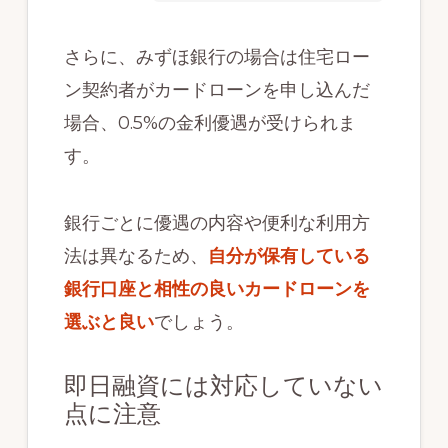
さらに、みずほ銀行の場合は住宅ロー
ン契約者がカードローンを申し込んだ
場合、0.5%の金利優遇が受けられま
す。
銀行ごとに優遇の内容や便利な利用方
法は異なるため、
自分が保有している
銀行口座と相性の良いカードローンを
選ぶと良い
でしょう。
即日融資には対応していない
点に注意