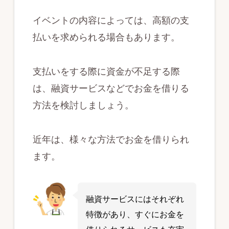
イベントの内容によっては、高額の支
払いを求められる場合もあります。
支払いをする際に資金が不足する際
は、融資サービスなどでお金を借りる
方法を検討しましょう。
近年は、様々な方法でお金を借りられ
ます。
融資サービスにはそれぞれ
特徴があり、すぐにお金を