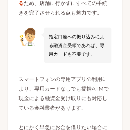
る
ため、店舗に行かずにすべての手続
きを完了させられる点も魅力です。
指定口座への振り込みによ
る融資金受領であれば、専
用カードも不要です。
スマートフォンの専用アプリの利用に
より、専用カードなしでも提携ATMで
現金による融資金受け取りにも対応し
ている金融業者があります。
とにかく早急にお金を借りたい場合に